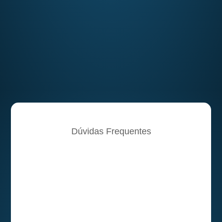
Dúvidas Frequentes