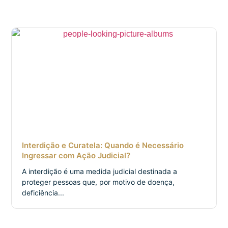
Interdição e Curatela: Quando é Necessário
Ingressar com Ação Judicial?
A interdição é uma medida judicial destinada a
proteger pessoas que, por motivo de doença,
deficiência...