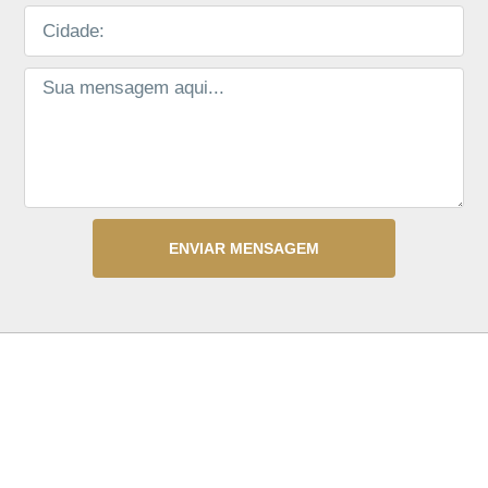
ENVIAR MENSAGEM