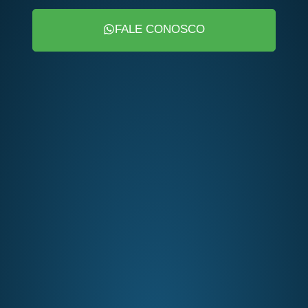
FALE CONOSCO