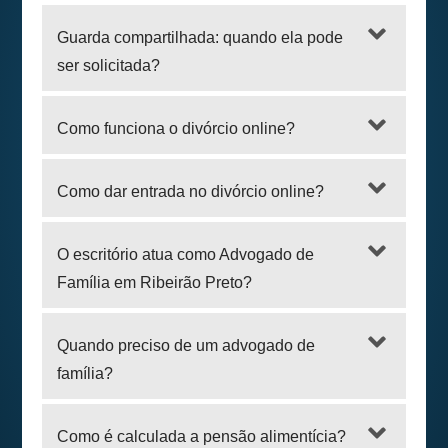
Guarda compartilhada: quando ela pode
ser solicitada?
Como funciona o divórcio online?
Como dar entrada no divórcio online?
O escritório atua como Advogado de
Família em Ribeirão Preto?
Quando preciso de um advogado de
família?
Como é calculada a pensão alimentícia?