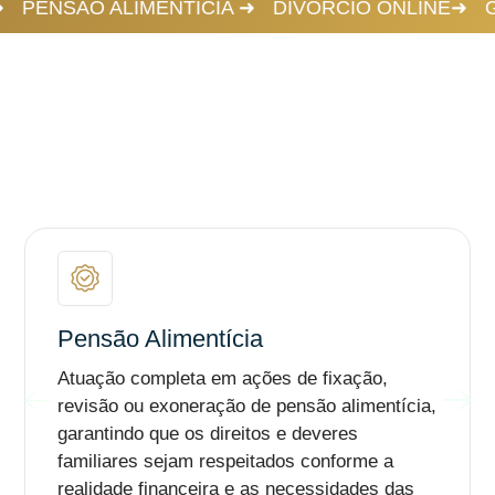
IA ➜
PENSÃO ALIMENTÍCIA ➜
DIVÓRCIO ONLINE
Pensão Alimentícia
Atuação completa em ações de fixação,
revisão ou exoneração de pensão alimentícia,
garantindo que os direitos e deveres
familiares sejam respeitados conforme a
realidade financeira e as necessidades das